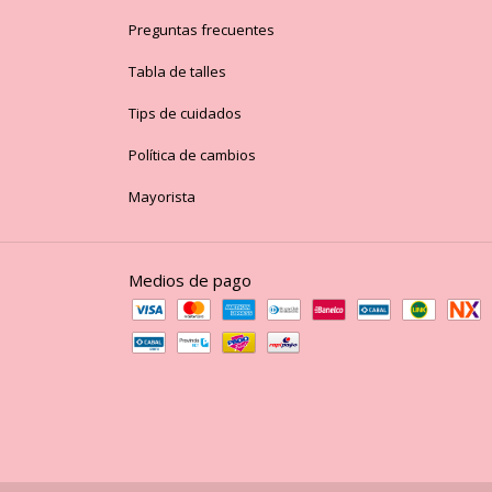
Preguntas frecuentes
Tabla de talles
Tips de cuidados
Política de cambios
Mayorista
Medios de pago