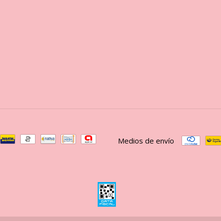
Medios de envío